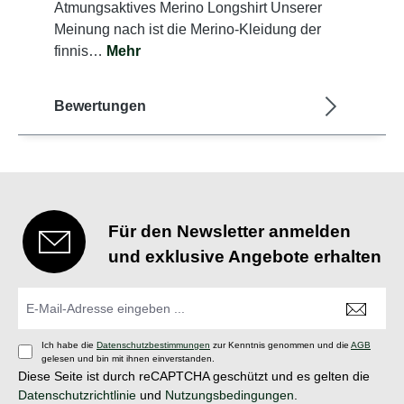
Atmungsaktives Merino Longshirt Unserer
Meinung nach ist die Merino-Kleidung der
finnis…
Mehr
Bewertungen
Für den Newsletter anmelden
und exklusive Angebote erhalten
Ich habe die
Datenschutzbestimmungen
zur Kenntnis genommen und die
AGB
gelesen und bin mit ihnen einverstanden.
Diese Seite ist durch reCAPTCHA geschützt und es gelten die
Datenschutzrichtlinie
und
Nutzungsbedingungen
.