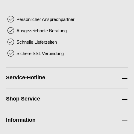
Persönlicher Ansprechpartner
Ausgezeichnete Beratung
Schnelle Lieferzeiten
Sichere SSL Verbindung
Service-Hotline
Shop Service
Information