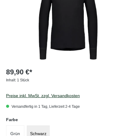
89,90 €*
Inhalt:
1 Stück
Preise inkl. MwSt. zzgl. Versandkosten
Versandfertig in 1 Tag, Lieferzeit 2-4 Tage
auswählen
Farbe
Grün
Schwarz