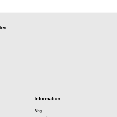
tner
Information
Blog