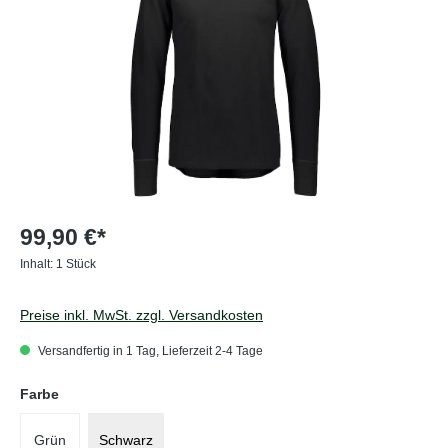
99,90 €*
Inhalt:
1 Stück
Preise inkl. MwSt. zzgl. Versandkosten
Versandfertig in 1 Tag, Lieferzeit 2-4 Tage
auswählen
Farbe
Grün
Schwarz