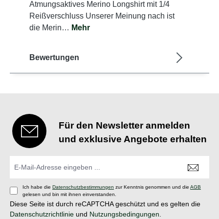
Atmungsaktives Merino Longshirt mit 1/4
Reißverschluss Unserer Meinung nach ist
die Merin…
Mehr
Bewertungen
Für den Newsletter anmelden
und exklusive Angebote erhalten
Ich habe die
Datenschutzbestimmungen
zur Kenntnis genommen und die
AGB
gelesen und bin mit ihnen einverstanden.
Diese Seite ist durch reCAPTCHA geschützt und es gelten die
Datenschutzrichtlinie
und
Nutzungsbedingungen
.