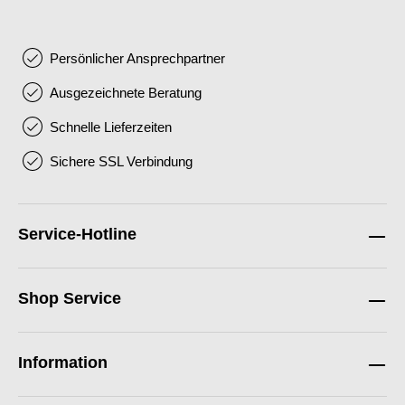
Persönlicher Ansprechpartner
Ausgezeichnete Beratung
Schnelle Lieferzeiten
Sichere SSL Verbindung
Service-Hotline
Shop Service
Information