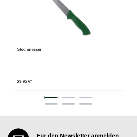
Stechmesser
29,95 €*
Für den Newsletter anmelden