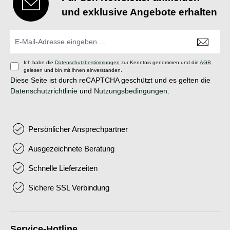
und exklusive Angebote erhalten
Ich habe die
Datenschutzbestimmungen
zur Kenntnis genommen und die
AGB
gelesen und bin mit ihnen einverstanden.
Diese Seite ist durch reCAPTCHA geschützt und es gelten die
Datenschutzrichtlinie
und
Nutzungsbedingungen
.
Persönlicher Ansprechpartner
Ausgezeichnete Beratung
Schnelle Lieferzeiten
Sichere SSL Verbindung
Service-Hotline