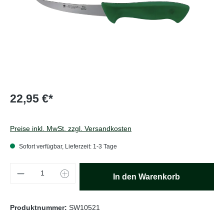
22,95 €*
Preise inkl. MwSt. zzgl. Versandkosten
Sofort verfügbar, Lieferzeit: 1-3 Tage
Produkt Anzahl: Gib den gewünschten Wert e
In den Warenkorb
Produktnummer:
SW10521