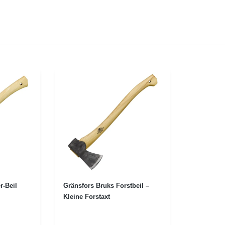
r-Beil
Gränsfors Bruks Forstbeil –
Kleine Forstaxt