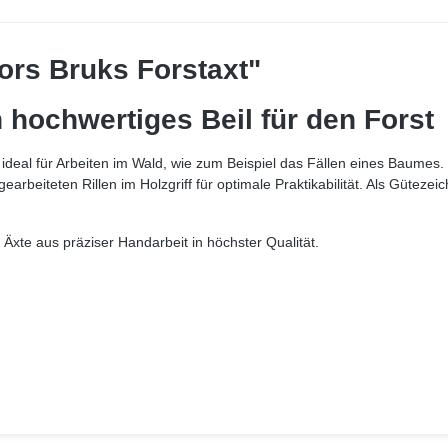
ors Bruks Forstaxt"
 hochwertiges Beil für den Forst
ideal für Arbeiten im Wald, wie zum Beispiel das Fällen eines Baumes.
earbeiteten Rillen im Holzgriff für optimale Praktikabilität. Als Güteze
Äxte aus präziser Handarbeit in höchster Qualität.