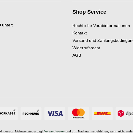
Shop Service
 unter:
Rechtliche Vorabinformationen
Kontakt
Versand und Zahlungsbedingu
Widerrufsrecht
AGB
nkl. gesetzl. Mehrwertsteuer zzgl.
Versandkosten
und ggf. Nachnahmegebühren, wenn nicht ande