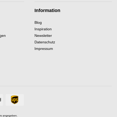
Information
Blog
Inspiration
ngen
Newsletter
Datenschutz
Impressum
rs angegeben.