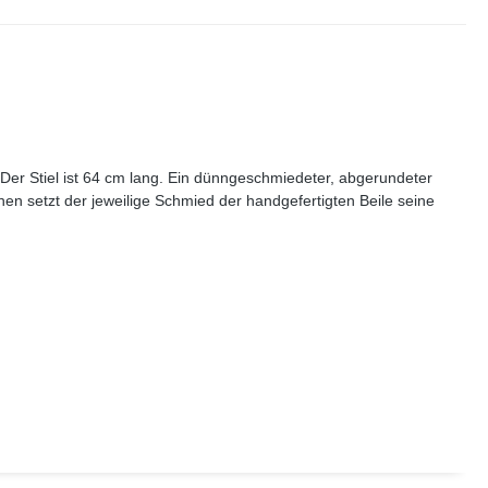
 Der Stiel ist 64 cm lang. Ein dünngeschmiedeter, abgerundeter
ichen setzt der jeweilige Schmied der handgefertigten Beile seine