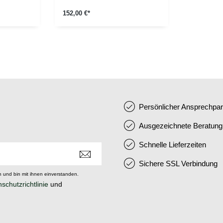
152,00 €*
Persönlicher Ansprechpar
Ausgezeichnete Beratung
Schnelle Lieferzeiten
Sichere SSL Verbindung
 und bin mit ihnen einverstanden.
schutzrichtlinie
und