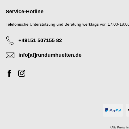
Service-Hotline
Telefonische Unterstützung und Beratung werktags von 17:00-19:00
+49151 507155 82
info[at]rundumhuetten.de
* Alle Preise i