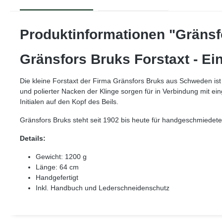
Produktinformationen "Gränsf
Gränsfors Bruks Forstaxt - Ein
Die kleine Forstaxt der Firma Gränsfors Bruks aus Schweden ist 
und polierter Nacken der Klinge sorgen für in Verbindung mit eing
Initialen auf den Kopf des Beils.
Gränsfors Bruks steht seit 1902 bis heute für handgeschmiedete 
Details:
Gewicht: 1200 g
Länge: 64 cm
Handgefertigt
Inkl. Handbuch und Lederschneidenschutz