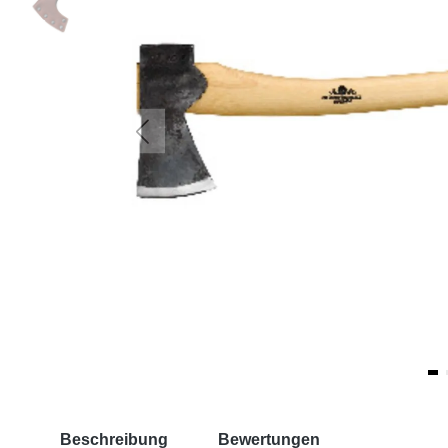
Beschreibung
Bewertungen