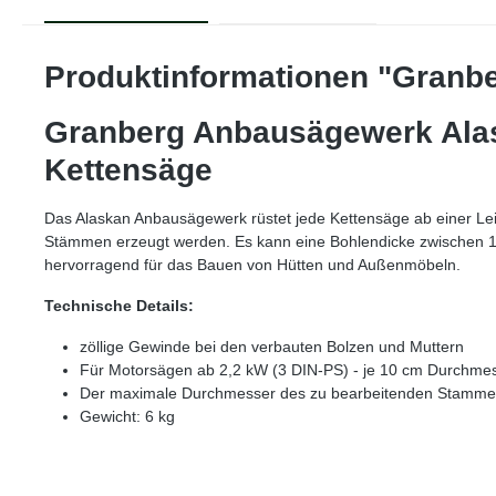
Produktinformationen "Granb
Granberg Anbausägewerk Alask
Kettensäge
Das Alaskan Anbausägewerk rüstet jede Kettensäge ab einer Lei
Stämmen erzeugt werden. Es kann eine Bohlendicke zwischen 1,5 
hervorragend für das Bauen von Hütten und Außenmöbeln.
Technische Details:
zöllige Gewinde bei den verbauten Bolzen und Muttern
Für Motorsägen ab 2,2 kW (3 DIN-PS) - je 10 cm Durchmes
Der maximale Durchmesser des zu bearbeitenden Stammes 
Gewicht: 6 kg