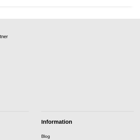
tner
Information
Blog