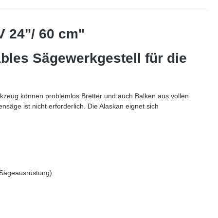
 24"/ 60 cm"
les Sägewerkgestell für die
rkzeug können problemlos Bretter und auch Balken aus vollen
ge ist nicht erforderlich. Die Alaskan eignet sich
 Sägeausrüstung)