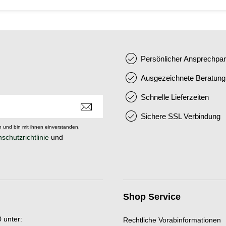
Persönlicher Ansprechpar
Ausgezeichnete Beratung
Schnelle Lieferzeiten
Sichere SSL Verbindung
 und bin mit ihnen einverstanden.
schutzrichtlinie
und
Shop Service
 unter:
Rechtliche Vorabinformationen