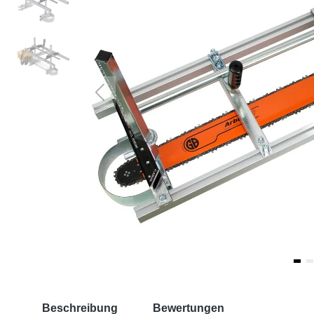
Beschreibung
Bewertungen