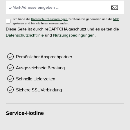
Ich habe die
Datenschutzbestimmungen
zur Kenntnis genommen und die
AGB
gelesen und bin mit ihnen einverstanden.
Diese Seite ist durch reCAPTCHA geschützt und es gelten die
Datenschutzrichtlinie
und
Nutzungsbedingungen
.
Persönlicher Ansprechpartner
Ausgezeichnete Beratung
Schnelle Lieferzeiten
Sichere SSL Verbindung
Service-Hotline