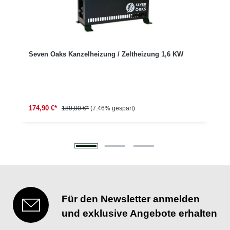
Seven Oaks Kanzelheizung / Zeltheizung 1,6 KW
174,90 €*
189,00 €*
(7.46% gespart)
Für den Newsletter anmelden
und exklusive Angebote erhalten