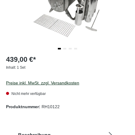
439,00 €*
Inhalt:
1 Set
Preise inkl. MwSt. zzgl. Versandkosten
Nicht mehr verfügbar
Produktnummer:
RH10122