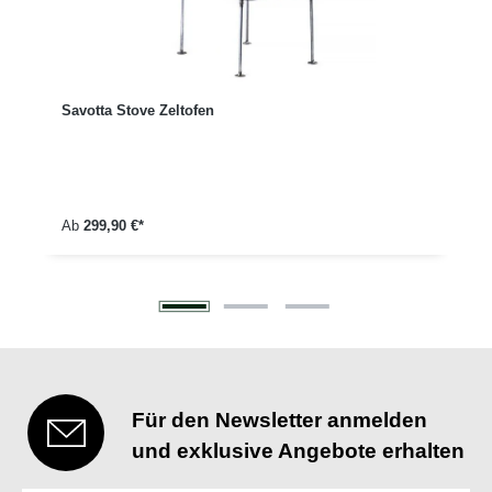
Savotta Stove Zeltofen
Ab
299,90 €*
Für den Newsletter anmelden
und exklusive Angebote erhalten