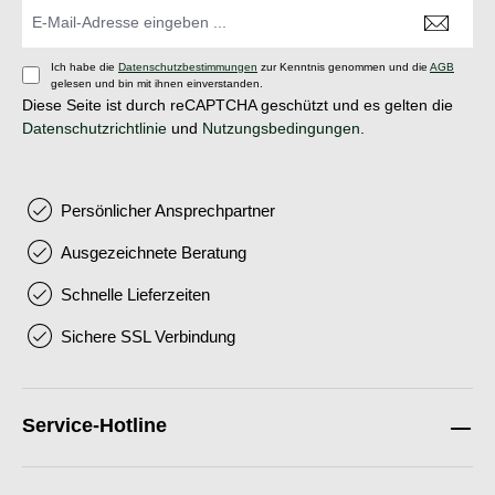
Ich habe die
Datenschutzbestimmungen
zur Kenntnis genommen und die
AGB
gelesen und bin mit ihnen einverstanden.
Diese Seite ist durch reCAPTCHA geschützt und es gelten die
Datenschutzrichtlinie
und
Nutzungsbedingungen
.
Persönlicher Ansprechpartner
Ausgezeichnete Beratung
Schnelle Lieferzeiten
Sichere SSL Verbindung
Service-Hotline