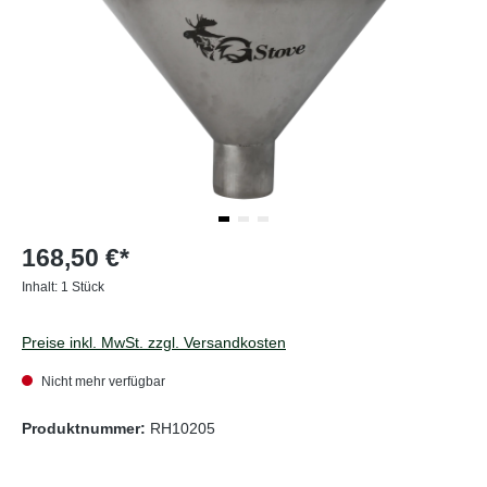
168,50 €*
Inhalt:
1 Stück
Preise inkl. MwSt. zzgl. Versandkosten
Nicht mehr verfügbar
Produktnummer:
RH10205