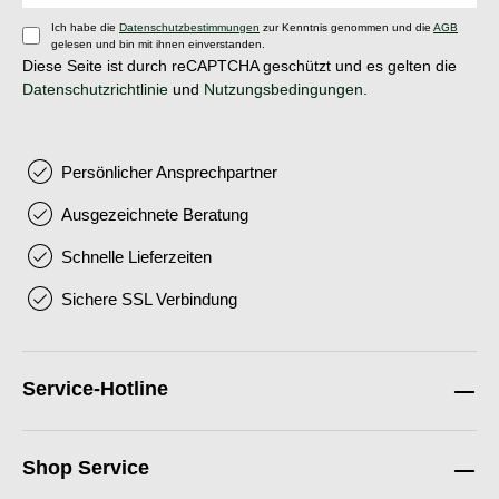
Ich habe die
Datenschutzbestimmungen
zur Kenntnis genommen und die
AGB
gelesen und bin mit ihnen einverstanden.
Diese Seite ist durch reCAPTCHA geschützt und es gelten die
Datenschutzrichtlinie
und
Nutzungsbedingungen
.
Persönlicher Ansprechpartner
Ausgezeichnete Beratung
Schnelle Lieferzeiten
Sichere SSL Verbindung
Service-Hotline
Shop Service