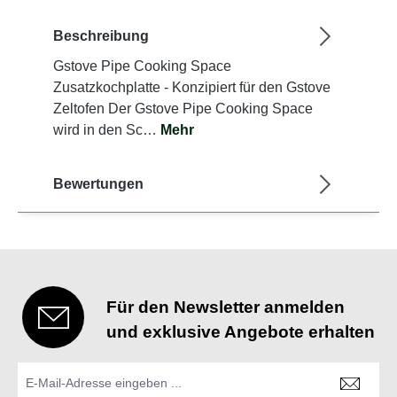
Beschreibung
Gstove Pipe Cooking Space
Zusatzkochplatte - Konzipiert für den Gstove
Zeltofen Der Gstove Pipe Cooking Space
wird in den Sc…
Mehr
Bewertungen
Für den Newsletter anmelden
und exklusive Angebote erhalten