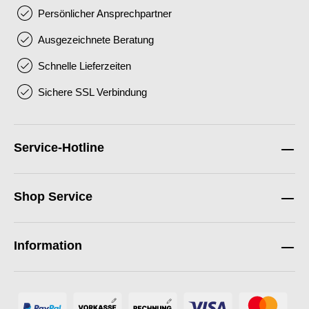
Persönlicher Ansprechpartner
Ausgezeichnete Beratung
Schnelle Lieferzeiten
Sichere SSL Verbindung
Service-Hotline
Shop Service
Information