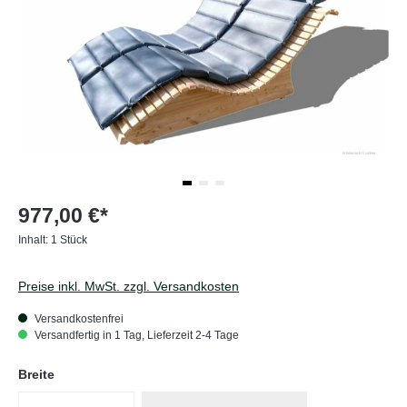
977,00 €*
Inhalt:
1 Stück
Preise inkl. MwSt. zzgl. Versandkosten
Versandkostenfrei
Versandfertig in 1 Tag, Lieferzeit 2-4 Tage
auswählen
Breite