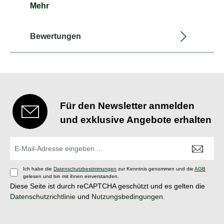
Mehr
Bewertungen
Für den Newsletter anmelden
und exklusive Angebote erhalten
Ich habe die
Datenschutzbestimmungen
zur Kenntnis genommen und die
AGB
gelesen und bin mit ihnen einverstanden.
Diese Seite ist durch reCAPTCHA geschützt und es gelten die
Datenschutzrichtlinie
und
Nutzungsbedingungen
.