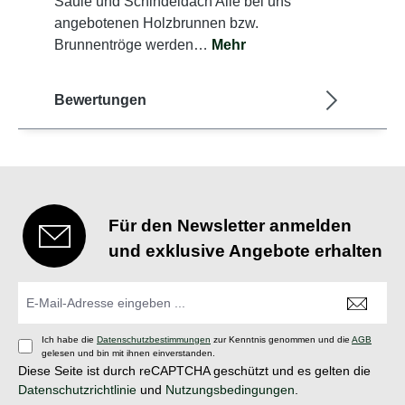
Säule und Schindeldach Alle bei uns
angebotenen Holzbrunnen bzw.
Brunnentröge werden…
Mehr
Bewertungen
Für den Newsletter anmelden
und exklusive Angebote erhalten
Ich habe die
Datenschutzbestimmungen
zur Kenntnis genommen und die
AGB
gelesen und bin mit ihnen einverstanden.
Diese Seite ist durch reCAPTCHA geschützt und es gelten die
Datenschutzrichtlinie
und
Nutzungsbedingungen
.