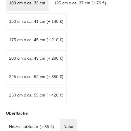
100 cm x ca. 33 cm
125 cm x ca. 37 cm (+ 70 €)
150 cm x ca. 41 cm (+ 140 €)
175 cm x ca. 45 cm (+ 210 €)
200 cm x ca. 49 cm (+ 280 €)
225 cm x ca. 52 cm (+ 350 €)
250 cm x ca. 55 cm (+ 420 €)
auswählen
Oberfläche
Holzschutzlasur (+ 35 €)
Natur