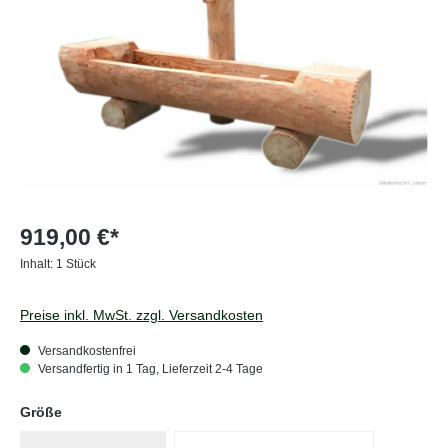
919,00 €*
Inhalt:
1 Stück
Preise inkl. MwSt. zzgl. Versandkosten
Versandkostenfrei
Versandfertig in 1 Tag, Lieferzeit 2-4 Tage
auswählen
Größe