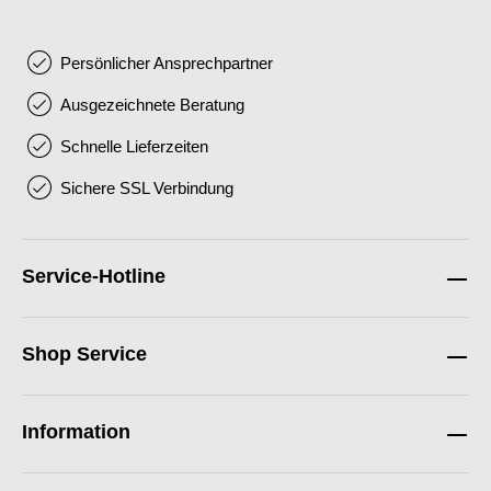
Persönlicher Ansprechpartner
Ausgezeichnete Beratung
Schnelle Lieferzeiten
Sichere SSL Verbindung
Service-Hotline
Shop Service
Information