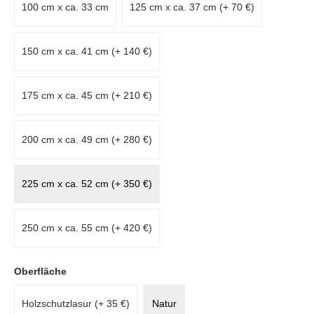
100 cm x ca. 33 cm
125 cm x ca. 37 cm (+ 70 €)
150 cm x ca. 41 cm (+ 140 €)
175 cm x ca. 45 cm (+ 210 €)
200 cm x ca. 49 cm (+ 280 €)
225 cm x ca. 52 cm (+ 350 €)
250 cm x ca. 55 cm (+ 420 €)
auswählen
Oberfläche
Holzschutzlasur (+ 35 €)
Natur