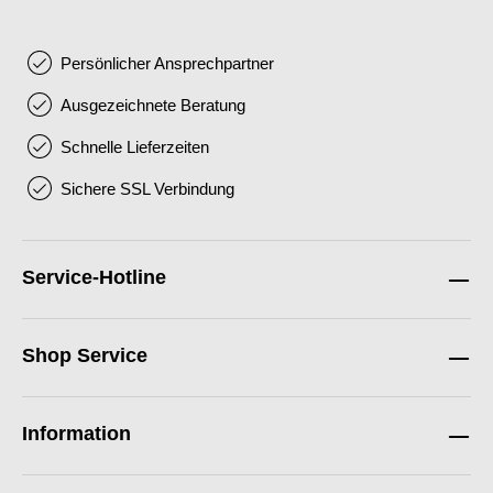
Persönlicher Ansprechpartner
Ausgezeichnete Beratung
Schnelle Lieferzeiten
Sichere SSL Verbindung
Service-Hotline
Shop Service
Information