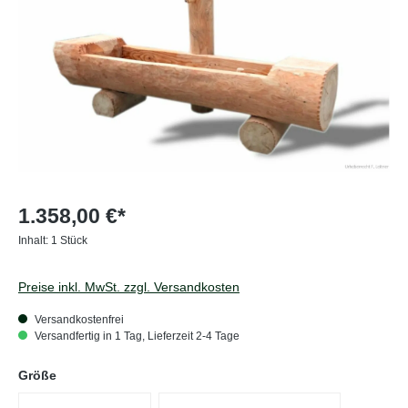
1.358,00 €*
Inhalt:
1 Stück
Preise inkl. MwSt. zzgl. Versandkosten
Versandkostenfrei
Versandfertig in 1 Tag, Lieferzeit 2-4 Tage
auswählen
Größe