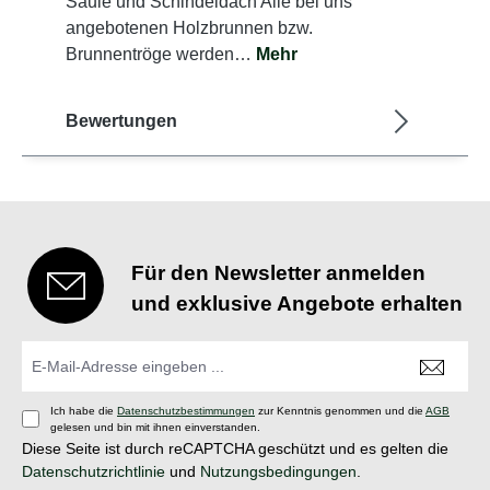
Säule und Schindeldach Alle bei uns
angebotenen Holzbrunnen bzw.
Brunnentröge werden…
Mehr
Bewertungen
Für den Newsletter anmelden
und exklusive Angebote erhalten
Ich habe die
Datenschutzbestimmungen
zur Kenntnis genommen und die
AGB
gelesen und bin mit ihnen einverstanden.
Diese Seite ist durch reCAPTCHA geschützt und es gelten die
Datenschutzrichtlinie
und
Nutzungsbedingungen
.