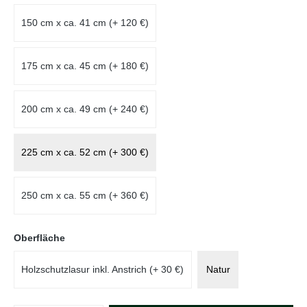
150 cm x ca. 41 cm (+ 120 €)
175 cm x ca. 45 cm (+ 180 €)
200 cm x ca. 49 cm (+ 240 €)
225 cm x ca. 52 cm (+ 300 €)
250 cm x ca. 55 cm (+ 360 €)
auswählen
Oberfläche
Holzschutzlasur inkl. Anstrich (+ 30 €)
Natur