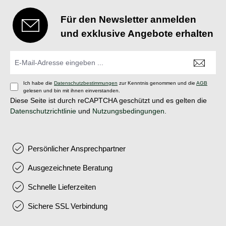
Für den Newsletter anmelden
und exklusive Angebote erhalten
Ich habe die
Datenschutzbestimmungen
zur Kenntnis genommen und die
AGB
gelesen und bin mit ihnen einverstanden.
Diese Seite ist durch reCAPTCHA geschützt und es gelten die
Datenschutzrichtlinie
und
Nutzungsbedingungen
.
Persönlicher Ansprechpartner
Ausgezeichnete Beratung
Schnelle Lieferzeiten
Sichere SSL Verbindung