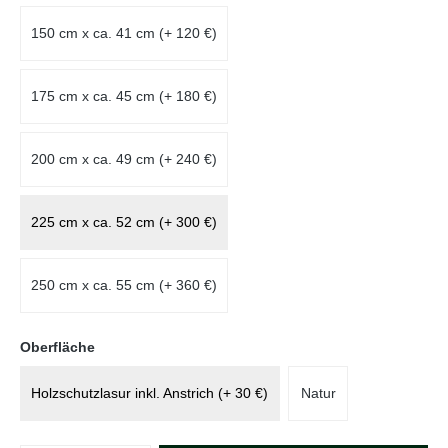
150 cm x ca. 41 cm (+ 120 €)
175 cm x ca. 45 cm (+ 180 €)
200 cm x ca. 49 cm (+ 240 €)
225 cm x ca. 52 cm (+ 300 €)
250 cm x ca. 55 cm (+ 360 €)
auswählen
Oberfläche
Holzschutzlasur inkl. Anstrich (+ 30 €)
Natur