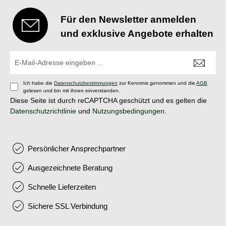
Für den Newsletter anmelden
und exklusive Angebote erhalten
Ich habe die
Datenschutzbestimmungen
zur Kenntnis genommen und die
AGB
gelesen und bin mit ihnen einverstanden.
Diese Seite ist durch reCAPTCHA geschützt und es gelten die
Datenschutzrichtlinie
und
Nutzungsbedingungen
.
Persönlicher Ansprechpartner
Ausgezeichnete Beratung
Schnelle Lieferzeiten
Sichere SSL Verbindung