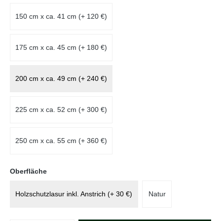
150 cm x ca. 41 cm (+ 120 €)
175 cm x ca. 45 cm (+ 180 €)
200 cm x ca. 49 cm (+ 240 €)
225 cm x ca. 52 cm (+ 300 €)
250 cm x ca. 55 cm (+ 360 €)
auswählen
Oberfläche
Holzschutzlasur inkl. Anstrich (+ 30 €)
Natur