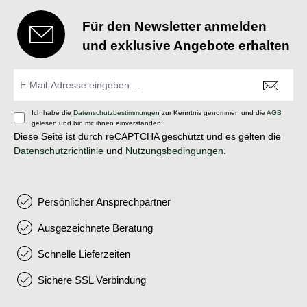
Für den Newsletter anmelden
und exklusive Angebote erhalten
Ich habe die
Datenschutzbestimmungen
zur Kenntnis genommen und die
AGB
gelesen und bin mit ihnen einverstanden.
Diese Seite ist durch reCAPTCHA geschützt und es gelten die
Datenschutzrichtlinie
und
Nutzungsbedingungen
.
Persönlicher Ansprechpartner
Ausgezeichnete Beratung
Schnelle Lieferzeiten
Sichere SSL Verbindung