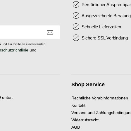
Persönlicher Ansprechpar
Ausgezeichnete Beratung
Schnelle Lieferzeiten
Sichere SSL Verbindung
 und bin mit ihnen einverstanden.
schutzrichtlinie
und
Shop Service
 unter:
Rechtliche Vorabinformationen
Kontakt
Versand und Zahlungsbedingu
Widerrufsrecht
AGB