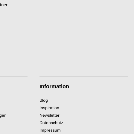
tner
Information
Blog
Inspiration
ngen
Newsletter
Datenschutz
Impressum