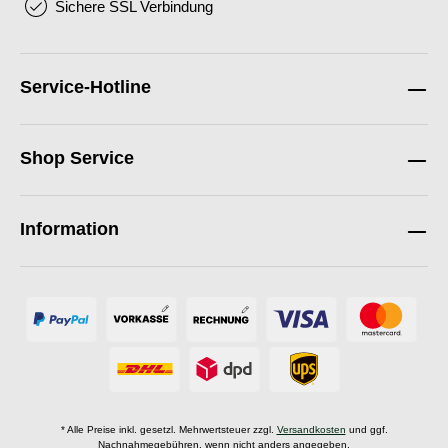
Sichere SSL Verbindung
Service-Hotline
Shop Service
Information
* Alle Preise inkl. gesetzl. Mehrwertsteuer zzgl.
Versandkosten
und ggf.
Nachnahmegebühren, wenn nicht anders angegeben.