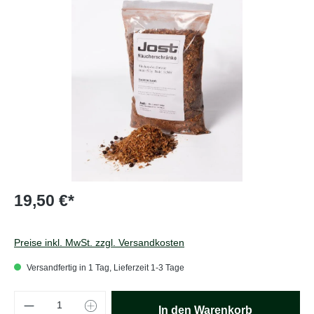
19,50 €*
Preise inkl. MwSt. zzgl. Versandkosten
Versandfertig in 1 Tag, Lieferzeit 1-3 Tage
Produkt Anzahl: Gib den gewünschten Wert e
In den Warenkorb