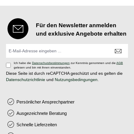
Für den Newsletter anmelden
und exklusive Angebote erhalten
Ich habe die
Datenschutzbestimmungen
zur Kenntnis genommen und die
AGB
gelesen und bin mit ihnen einverstanden.
Diese Seite ist durch reCAPTCHA geschützt und es gelten die
Datenschutzrichtlinie
und
Nutzungsbedingungen
.
Persönlicher Ansprechpartner
Ausgezeichnete Beratung
Schnelle Lieferzeiten