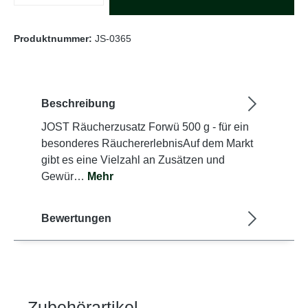
Produktnummer:
JS-0365
Beschreibung
JOST Räucherzusatz Forwü 500 g - für ein
besonderes RäuchererlebnisAuf dem Markt
gibt es eine Vielzahl an Zusätzen und
Gewür…
Mehr
Bewertungen
Zubehörartikel