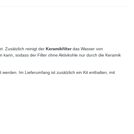
. Zusätzlich reinigt der
Keramikfilter
das Wasser von
n kann, sodass der Filter ohne Aktivkohle nur durch die Keramik
 werden. Im Lieferumfang ist zusätzlich ein Kit enthalten, mit