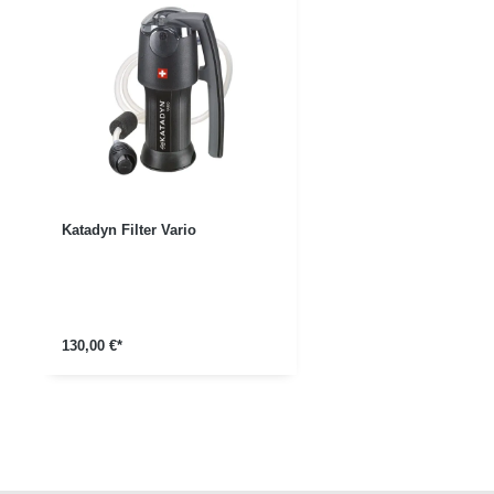
Katadyn Filter Vario
130,00 €*