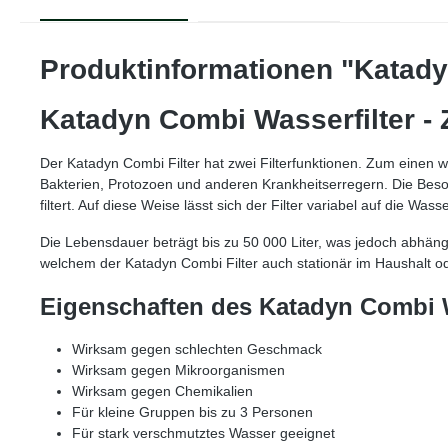
Produktinformationen "Katady
Katadyn Combi Wasserfilter - 
Der Katadyn Combi Filter hat zwei Filterfunktionen. Zum einen w
Bakterien, Protozoen und anderen Krankheitserregern. Die Besond
filtert. Auf diese Weise lässt sich der Filter variabel auf die Wasse
Die Lebensdauer beträgt bis zu 50 000 Liter, was jedoch abhängig 
welchem der Katadyn Combi Filter auch stationär im Haushalt od
Eigenschaften des Katadyn Combi W
Wirksam gegen schlechten Geschmack
Wirksam gegen Mikroorganismen
Wirksam gegen Chemikalien
Für kleine Gruppen bis zu 3 Personen
Für stark verschmutztes Wasser geeignet