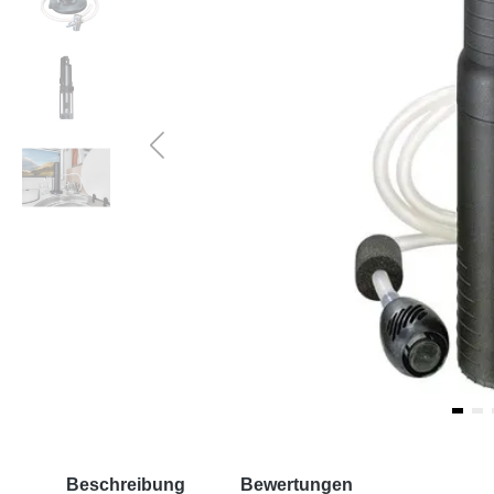
Beschreibung
Bewertungen