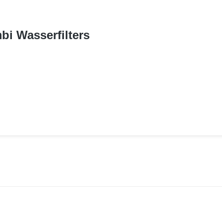
i Wasserfilters