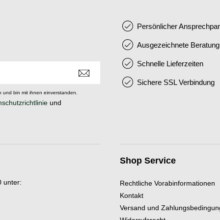
Persönlicher Ansprechpar
Ausgezeichnete Beratung
Schnelle Lieferzeiten
Sichere SSL Verbindung
 und bin mit ihnen einverstanden.
schutzrichtlinie
und
Shop Service
 unter:
Rechtliche Vorabinformationen
Kontakt
Versand und Zahlungsbedingu
Widerrufsrecht