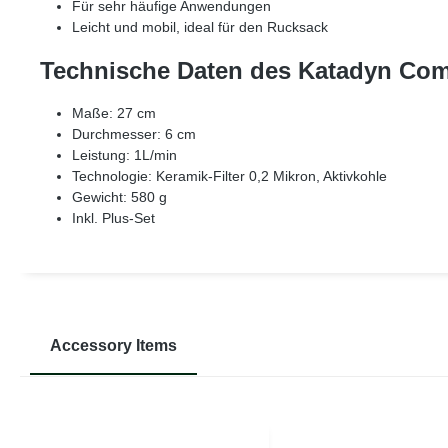
Für sehr häufige Anwendungen
Leicht und mobil, ideal für den Rucksack
Technische Daten des Katadyn Comb
Maße: 27 cm
Durchmesser: 6 cm
Leistung: 1L/min
Technologie: Keramik-Filter 0,2 Mikron, Aktivkohle
Gewicht: 580 g
Inkl. Plus-Set
Accessory Items
Produktgalerie überspringen