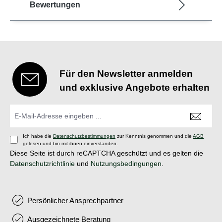
Bewertungen
Für den Newsletter anmelden
und exklusive Angebote erhalten
Ich habe die
Datenschutzbestimmungen
zur Kenntnis genommen und die
AGB
gelesen und bin mit ihnen einverstanden.
Diese Seite ist durch reCAPTCHA geschützt und es gelten die
Datenschutzrichtlinie
und
Nutzungsbedingungen
.
Persönlicher Ansprechpartner
Ausgezeichnete Beratung