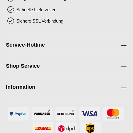
Schnelle Lieferzeiten
Sichere SSL Verbindung
Service-Hotline
Shop Service
Information