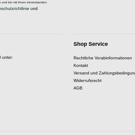
 und bin mit ihnen einverstanden.
schutzrichtlinie
und
Shop Service
 unter:
Rechtliche Vorabinformationen
Kontakt
Versand und Zahlungsbedingu
Widerrufsrecht
AGB