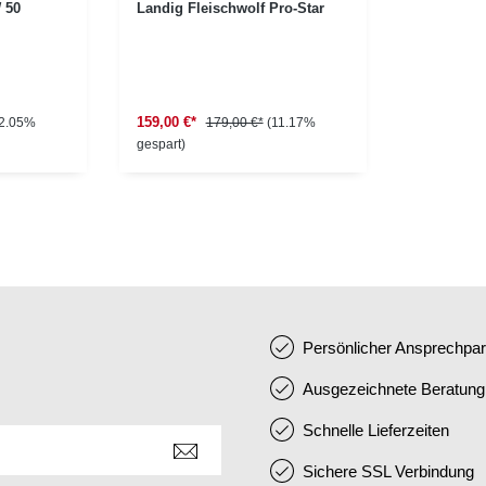
 50
Landig Fleischwolf Pro-Star
159,00 €*
2.05%
179,00 €*
(11.17%
gespart)
Persönlicher Ansprechpar
Ausgezeichnete Beratung
Schnelle Lieferzeiten
Sichere SSL Verbindung