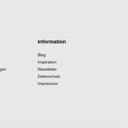
Information
Blog
Inspiration
ngen
Newsletter
Datenschutz
Impressum