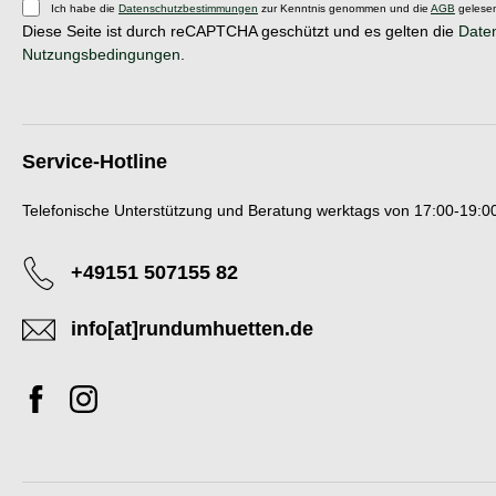
Ich habe die
Datenschutzbestimmungen
zur Kenntnis genommen und die
AGB
gelesen
Diese Seite ist durch reCAPTCHA geschützt und es gelten die
Daten
Nutzungsbedingungen
.
Service-Hotline
Telefonische Unterstützung und Beratung werktags von 17:00-19:00
+49151 507155 82
info[at]rundumhuetten.de