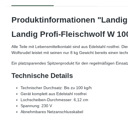
Produktinformationen "Landig 
Landig Profi-Fleischwolf W 10
Alle Teile mit Lebensmittelkontakt sind aus Edelstahl rostfrei. 
Wolfsrudel leistet mit seinen nur 8 kg Gewicht bereits einen 
Ein platzsparendes Spitzenprodukt für den regelmäßigen Einsat
Technische Details
Technischer Durchsatz: Bis zu 100 kg/h
Gerät komplett aus Edelstahl rostfrei
Lochscheiben-Durchmesser: 6,12 cm
Spannung: 230 V
Abnehmbares Netzanschlusskabel