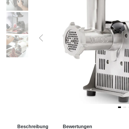
Beschreibung
Bewertungen