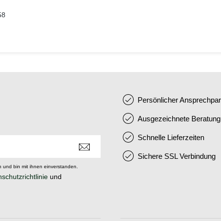
,58
Persönlicher Ansprechpar
Ausgezeichnete Beratung
Schnelle Lieferzeiten
Sichere SSL Verbindung
 und bin mit ihnen einverstanden.
schutzrichtlinie
und