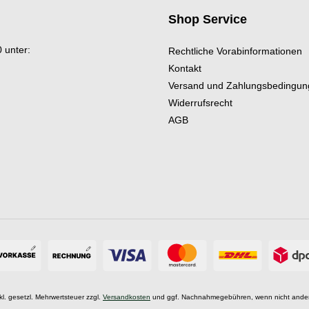
Shop Service
 unter:
Rechtliche Vorabinformationen
Kontakt
Versand und Zahlungsbedingu
Widerrufsrecht
AGB
nkl. gesetzl. Mehrwertsteuer zzgl.
Versandkosten
und ggf. Nachnahmegebühren, wenn nicht ande