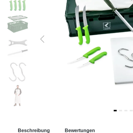
Beschreibung
Bewertungen