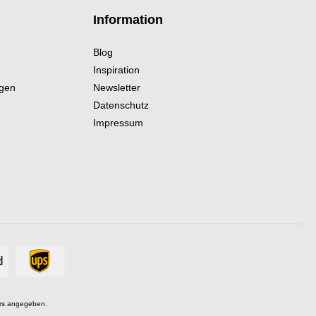
Information
Blog
Inspiration
ngen
Newsletter
Datenschutz
Impressum
rs angegeben.