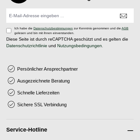
Ich habe die
Datenschutzbestimmungen
zur Kenntnis genommen und die
AGB
gelesen und bin mit ihnen einverstanden.
Diese Seite ist durch reCAPTCHA geschützt und es gelten die
Datenschutzrichtlinie
und
Nutzungsbedingungen
.
Persönlicher Ansprechpartner
Ausgezeichnete Beratung
Schnelle Lieferzeiten
Sichere SSL Verbindung
Service-Hotline