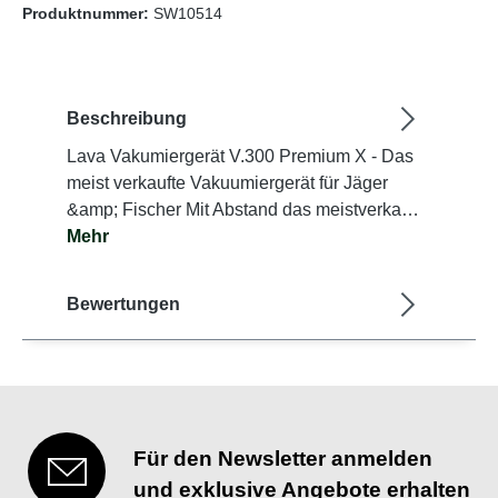
Produktnummer:
SW10514
Beschreibung
Lava Vakumiergerät V.300 Premium X - Das
meist verkaufte Vakuumiergerät für Jäger
&amp; Fischer Mit Abstand das meistverka…
Mehr
Bewertungen
Für den Newsletter anmelden
und exklusive Angebote erhalten