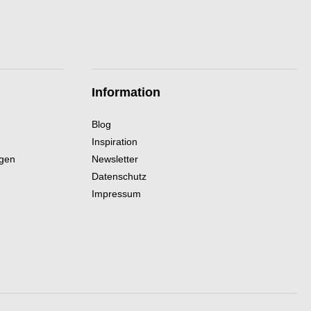
Information
Blog
Inspiration
ngen
Newsletter
Datenschutz
Impressum