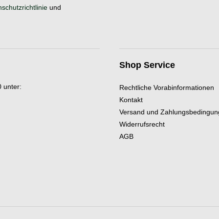
schutzrichtlinie
und
Shop Service
 unter:
Rechtliche Vorabinformationen
Kontakt
Versand und Zahlungsbedingu
Widerrufsrecht
AGB