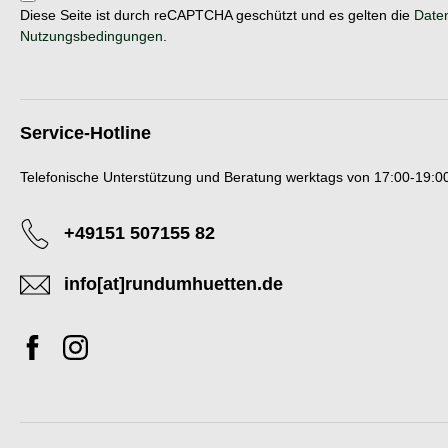
Diese Seite ist durch reCAPTCHA geschützt und es gelten die
Daten
Nutzungsbedingungen
.
Service-Hotline
Telefonische Unterstützung und Beratung werktags von 17:00-19:00
+49151 507155 82
info[at]rundumhuetten.de