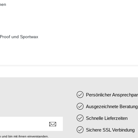
chen
-Proof und Sportwax
Persönlicher Ansprechpar
Ausgezeichnete Beratung
Schnelle Lieferzeiten
Sichere SSL Verbindung
 und bin mit ihnen einverstanden.