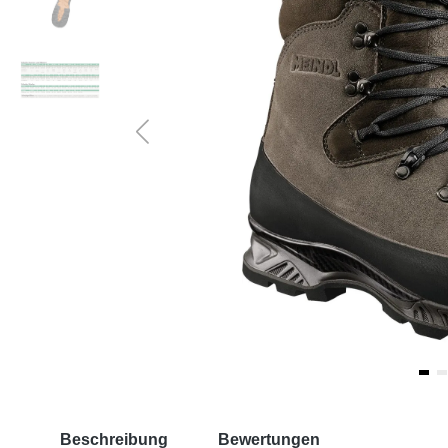
Beschreibung
Bewertungen