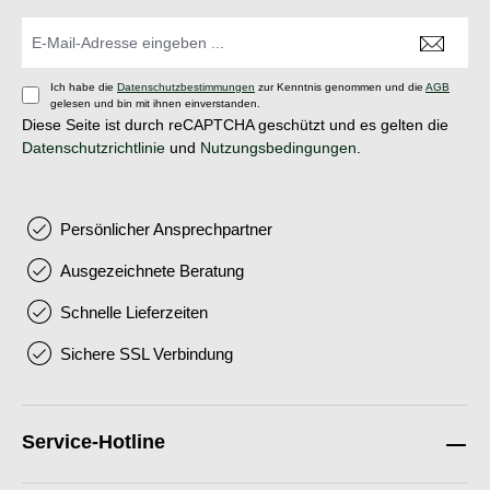
Ich habe die
Datenschutzbestimmungen
zur Kenntnis genommen und die
AGB
gelesen und bin mit ihnen einverstanden.
Diese Seite ist durch reCAPTCHA geschützt und es gelten die
Datenschutzrichtlinie
und
Nutzungsbedingungen
.
Persönlicher Ansprechpartner
Ausgezeichnete Beratung
Schnelle Lieferzeiten
Sichere SSL Verbindung
Service-Hotline