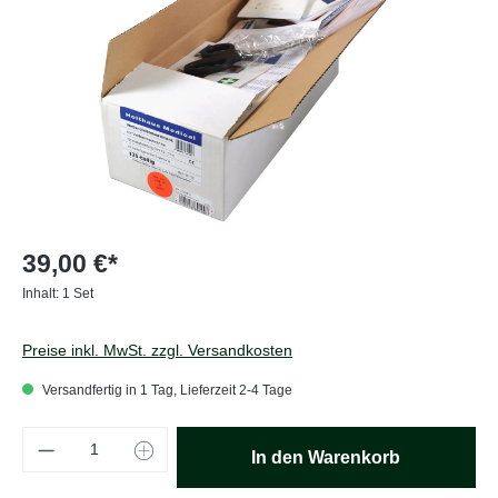
39,00 €*
Inhalt:
1 Set
Preise inkl. MwSt. zzgl. Versandkosten
Versandfertig in 1 Tag, Lieferzeit 2-4 Tage
Produkt Anzahl: Gib den gewünschten Wert e
In den Warenkorb