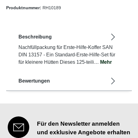
Produktnummer:
RH10189
Beschreibung
Nachfüllpackung für Erste-Hilfe-Koffer SAN
DIN 13157 - Ein Standard-Erste-Hilfe-Set für
für kleinere Hütten Dieses 125-teili…
Mehr
Bewertungen
Für den Newsletter anmelden
und exklusive Angebote erhalten