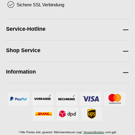
Sichere SSL Verbindung
Service-Hotline
Shop Service
Information
* Alle Preise inkl. gesetzl. Mehrwertsteuer zzgl.
Versandkosten
und ggf.