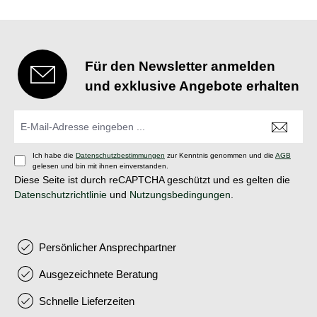
Für den Newsletter anmelden
und exklusive Angebote erhalten
Ich habe die
Datenschutzbestimmungen
zur Kenntnis genommen und die
AGB
gelesen und bin mit ihnen einverstanden.
Diese Seite ist durch reCAPTCHA geschützt und es gelten die
Datenschutzrichtlinie
und
Nutzungsbedingungen
.
Persönlicher Ansprechpartner
Ausgezeichnete Beratung
Schnelle Lieferzeiten