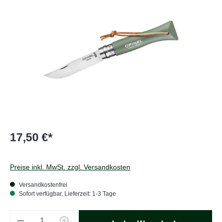
17,50 €*
Preise inkl. MwSt. zzgl. Versandkosten
Versandkostenfrei
Sofort verfügbar, Lieferzeit: 1-3 Tage
Produkt Anzahl: Gib den gewünschten Wert e