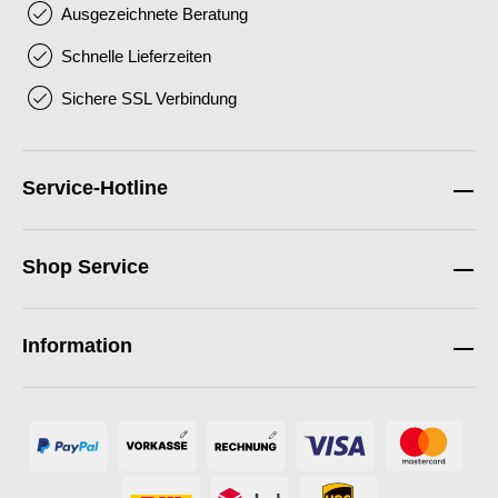
Ausgezeichnete Beratung
Schnelle Lieferzeiten
Sichere SSL Verbindung
Service-Hotline
Shop Service
Information