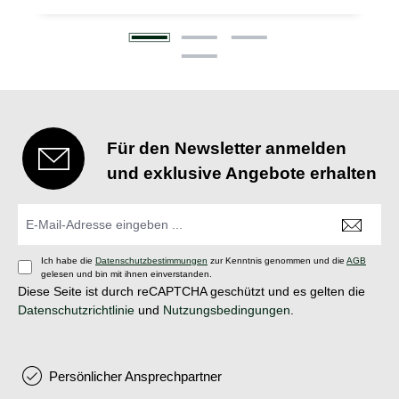
Für den Newsletter anmelden
und exklusive Angebote erhalten
Ich habe die
Datenschutzbestimmungen
zur Kenntnis genommen und die
AGB
gelesen und bin mit ihnen einverstanden.
Diese Seite ist durch reCAPTCHA geschützt und es gelten die
Datenschutzrichtlinie
und
Nutzungsbedingungen
.
Persönlicher Ansprechpartner