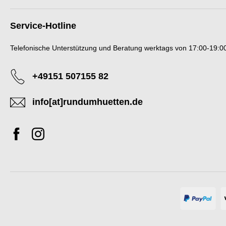
Service-Hotline
Telefonische Unterstützung und Beratung werktags von 17:00-19:00
+49151 507155 82
info[at]rundumhuetten.de