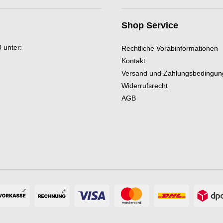
Shop Service
 unter:
Rechtliche Vorabinformationen
Kontakt
Versand und Zahlungsbedingu
Widerrufsrecht
AGB