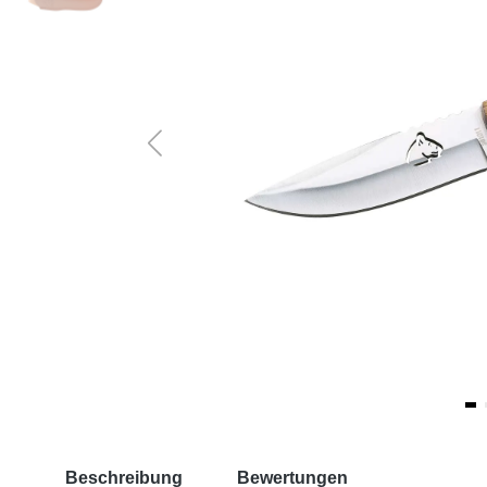
Beschreibung
Bewertungen