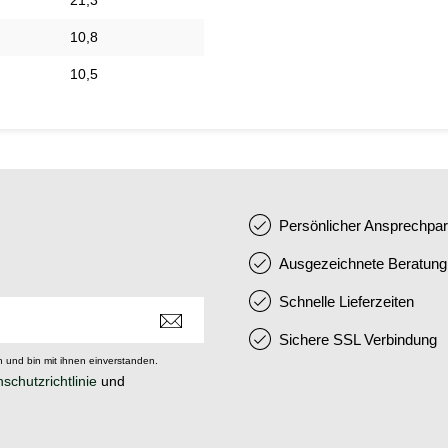
10,8
10,5
Persönlicher Ansprechpar
Ausgezeichnete Beratung
Schnelle Lieferzeiten
Sichere SSL Verbindung
 und bin mit ihnen einverstanden.
schutzrichtlinie
und