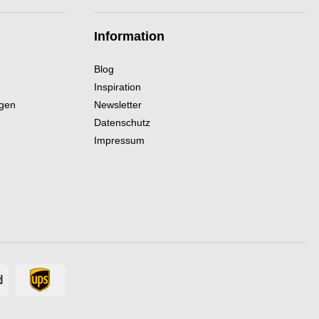
Information
Blog
Inspiration
ngen
Newsletter
Datenschutz
Impressum