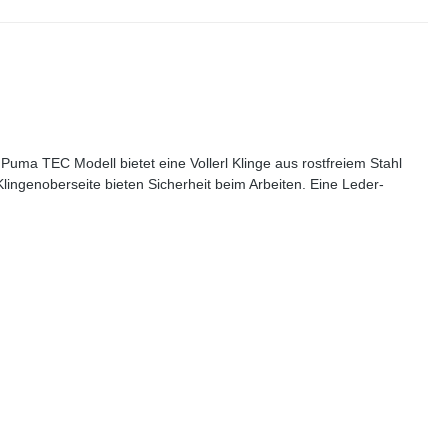
 Puma TEC Modell bietet eine Vollerl Klinge aus rostfreiem Stahl
ngenoberseite bieten Sicherheit beim Arbeiten. Eine Leder-