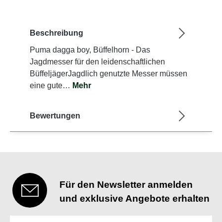
Beschreibung
Puma dagga boy, Büffelhorn - Das
Jagdmesser für den leidenschaftlichen
BüffeljägerJagdlich genutzte Messer müssen
eine gute…
Mehr
Bewertungen
Für den Newsletter anmelden
und exklusive Angebote erhalten