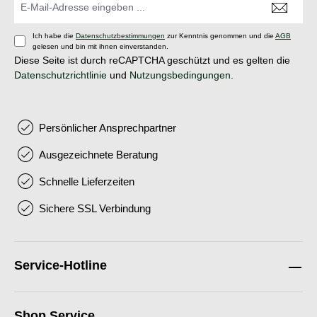
Ich habe die
Datenschutzbestimmungen
zur Kenntnis genommen und die
AGB
gelesen und bin mit ihnen einverstanden.
Diese Seite ist durch reCAPTCHA geschützt und es gelten die
Datenschutzrichtlinie
und
Nutzungsbedingungen
.
Persönlicher Ansprechpartner
Ausgezeichnete Beratung
Schnelle Lieferzeiten
Sichere SSL Verbindung
Service-Hotline
Shop Service