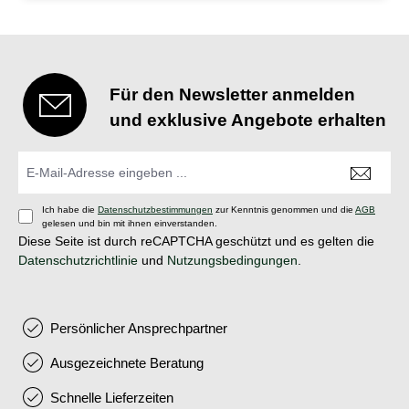
Für den Newsletter anmelden
und exklusive Angebote erhalten
Ich habe die
Datenschutzbestimmungen
zur Kenntnis genommen und die
AGB
gelesen und bin mit ihnen einverstanden.
Diese Seite ist durch reCAPTCHA geschützt und es gelten die
Datenschutzrichtlinie
und
Nutzungsbedingungen
.
Persönlicher Ansprechpartner
Ausgezeichnete Beratung
Schnelle Lieferzeiten