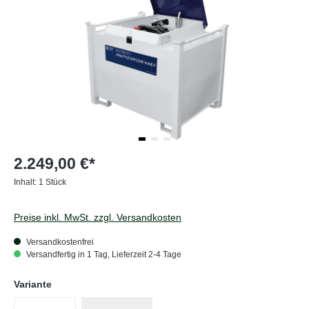
2.249,00 €*
Inhalt:
1 Stück
Preise inkl. MwSt. zzgl. Versandkosten
Versandkostenfrei
Versandfertig in 1 Tag, Lieferzeit 2-4 Tage
auswählen
Variante