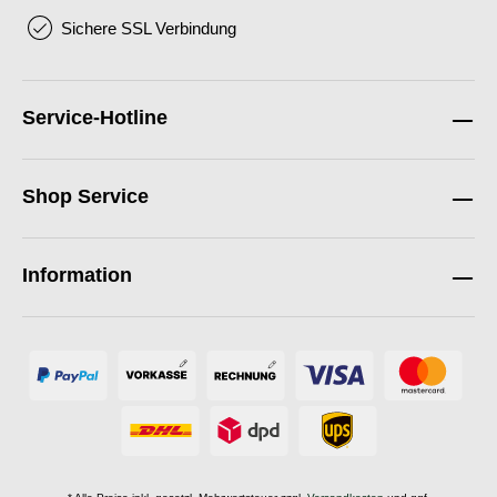
Sichere SSL Verbindung
Service-Hotline
Shop Service
Information