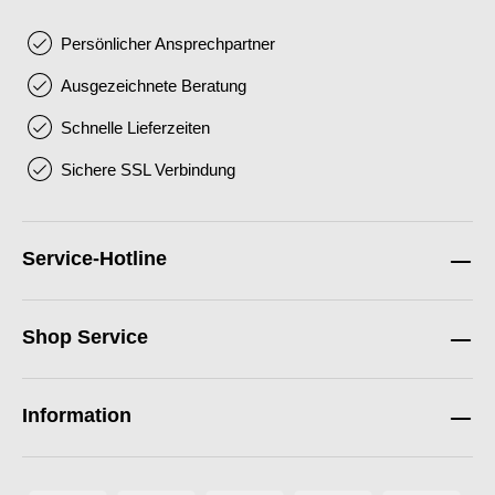
Persönlicher Ansprechpartner
Ausgezeichnete Beratung
Schnelle Lieferzeiten
Sichere SSL Verbindung
Service-Hotline
Shop Service
Information