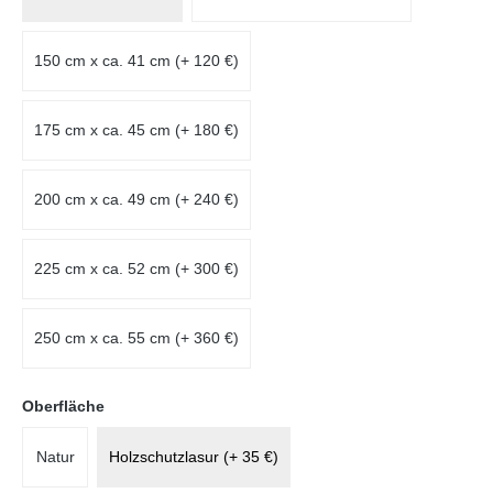
150 cm x ca. 41 cm (+ 120 €)
175 cm x ca. 45 cm (+ 180 €)
200 cm x ca. 49 cm (+ 240 €)
225 cm x ca. 52 cm (+ 300 €)
250 cm x ca. 55 cm (+ 360 €)
auswählen
Oberfläche
Natur
Holzschutzlasur (+ 35 €)