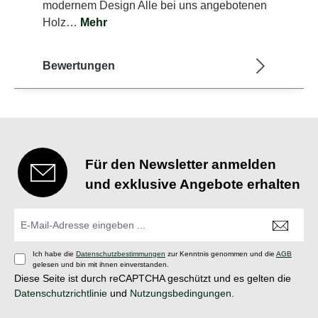
modernem Design Alle bei uns angebotenen
Holz…
Mehr
Bewertungen
Für den Newsletter anmelden
und exklusive Angebote erhalten
Ich habe die
Datenschutzbestimmungen
zur Kenntnis genommen und die
AGB
gelesen und bin mit ihnen einverstanden.
Diese Seite ist durch reCAPTCHA geschützt und es gelten die
Datenschutzrichtlinie
und
Nutzungsbedingungen
.