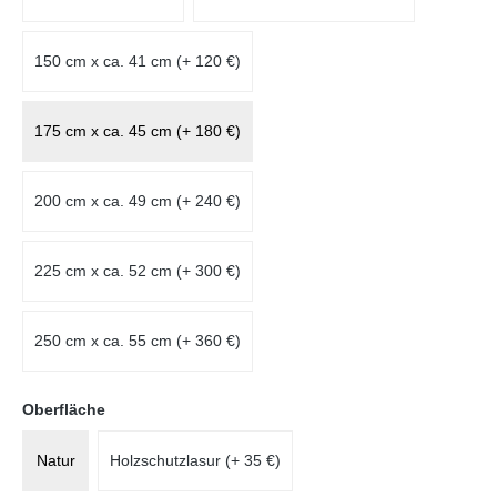
150 cm x ca. 41 cm (+ 120 €)
175 cm x ca. 45 cm (+ 180 €)
200 cm x ca. 49 cm (+ 240 €)
225 cm x ca. 52 cm (+ 300 €)
250 cm x ca. 55 cm (+ 360 €)
auswählen
Oberfläche
Natur
Holzschutzlasur (+ 35 €)