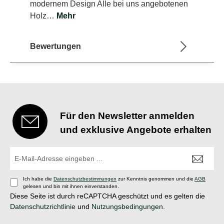
modernem Design Alle bei uns angebotenen
Holz…
Mehr
Bewertungen
Für den Newsletter anmelden
und exklusive Angebote erhalten
Ich habe die
Datenschutzbestimmungen
zur Kenntnis genommen und die
AGB
gelesen und bin mit ihnen einverstanden.
Diese Seite ist durch reCAPTCHA geschützt und es gelten die
Datenschutzrichtlinie
und
Nutzungsbedingungen
.