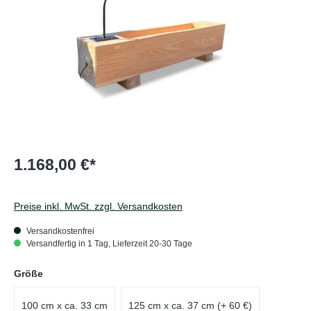
1.168,00 €*
Preise inkl. MwSt. zzgl. Versandkosten
Versandkostenfrei
Versandfertig in 1 Tag, Lieferzeit 20-30 Tage
auswählen
Größe
100 cm x ca. 33 cm
125 cm x ca. 37 cm (+ 60 €)