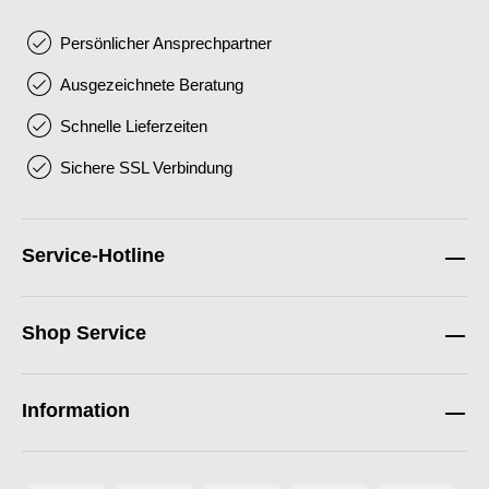
Persönlicher Ansprechpartner
Ausgezeichnete Beratung
Schnelle Lieferzeiten
Sichere SSL Verbindung
Service-Hotline
Shop Service
Information