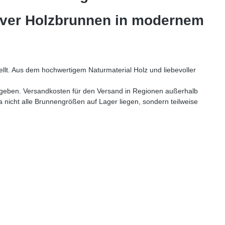
iver Holzbrunnen in modernem
lt. Aus dem hochwertigem Naturmaterial Holz und liebevoller
angeben. Versandkosten für den Versand in Regionen außerhalb
a nicht alle Brunnengrößen auf Lager liegen, sondern teilweise