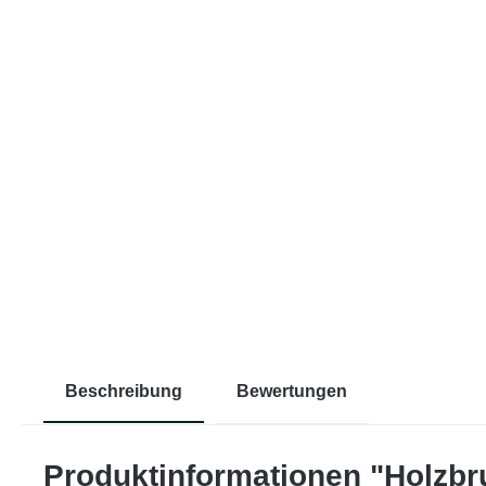
Beschreibung
Bewertungen
Produktinformationen "Holzbr