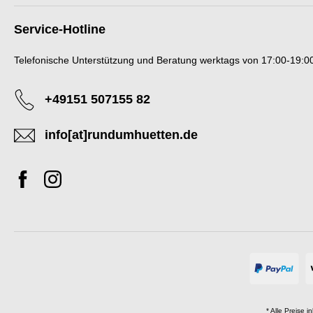
Service-Hotline
Telefonische Unterstützung und Beratung werktags von 17:00-19:00
+49151 507155 82
info[at]rundumhuetten.de
* Alle Preise i