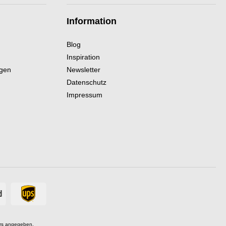
Information
Blog
Inspiration
ngen
Newsletter
Datenschutz
Impressum
rs angegeben.