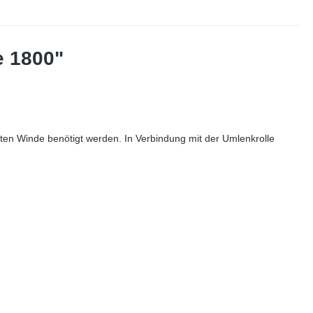
e 1800"
kten Winde benötigt werden. In Verbindung mit der Umlenkrolle