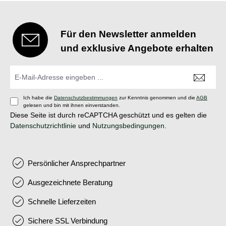
Für den Newsletter anmelden
und exklusive Angebote erhalten
Ich habe die
Datenschutzbestimmungen
zur Kenntnis genommen und die
AGB
gelesen und bin mit ihnen einverstanden.
Diese Seite ist durch reCAPTCHA geschützt und es gelten die
Datenschutzrichtlinie
und
Nutzungsbedingungen
.
Persönlicher Ansprechpartner
Ausgezeichnete Beratung
Schnelle Lieferzeiten
Sichere SSL Verbindung