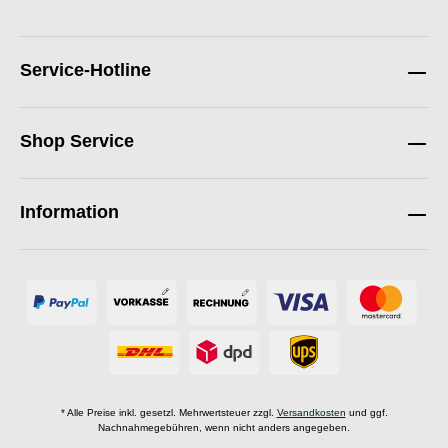
Service-Hotline
Shop Service
Information
* Alle Preise inkl. gesetzl. Mehrwertsteuer zzgl.
Versandkosten
und ggf.
Nachnahmegebühren, wenn nicht anders angegeben.