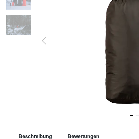
Beschreibung
Bewertungen