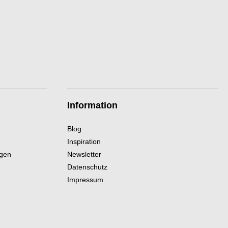
Information
Blog
Inspiration
ngen
Newsletter
Datenschutz
Impressum