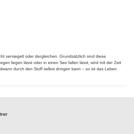
t versiegelt oder dergleichen. Grundsätzlich sind diese
n liegen lässt oder in einen See fallen lässt, wird mit der Zeit
dwann durch den Stoff selbst dringen kann – so ist das Leben.
tner