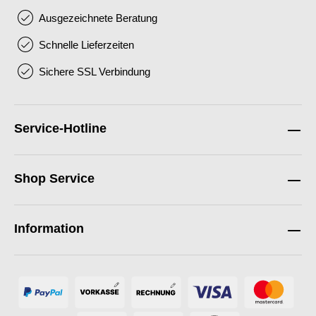
Ausgezeichnete Beratung
Schnelle Lieferzeiten
Sichere SSL Verbindung
Service-Hotline
Shop Service
Information