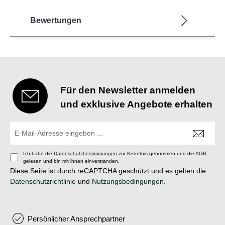
Bewertungen
Für den Newsletter anmelden
und exklusive Angebote erhalten
Ich habe die
Datenschutzbestimmungen
zur Kenntnis genommen und die
AGB
gelesen und bin mit ihnen einverstanden.
Diese Seite ist durch reCAPTCHA geschützt und es gelten die
Datenschutzrichtlinie
und
Nutzungsbedingungen
.
Persönlicher Ansprechpartner