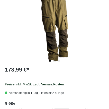
173,99 €*
Preise inkl. MwSt. zzgl. Versandkosten
Versandfertig in 1 Tag, Lieferzeit 2-4 Tage
auswählen
Größe