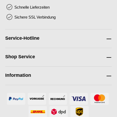
Schnelle Lieferzeiten
Sichere SSL Verbindung
Service-Hotline
Shop Service
Information