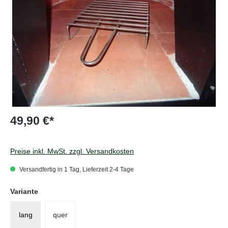
49,90 €*
Preise inkl. MwSt. zzgl. Versandkosten
Versandfertig in 1 Tag, Lieferzeit 2-4 Tage
auswählen
Variante
lang
quer