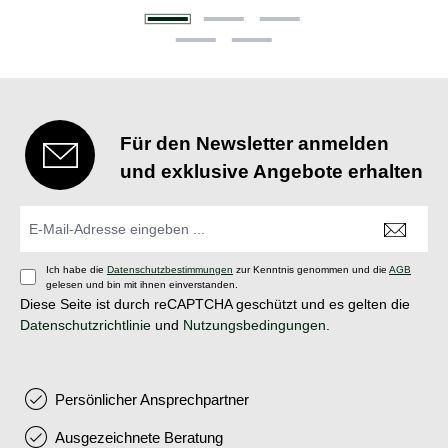
Für den Newsletter anmelden
und exklusive Angebote erhalten
Ich habe die
Datenschutzbestimmungen
zur Kenntnis genommen und die
AGB
gelesen und bin mit ihnen einverstanden.
Diese Seite ist durch reCAPTCHA geschützt und es gelten die
Datenschutzrichtlinie
und
Nutzungsbedingungen
.
Persönlicher Ansprechpartner
Ausgezeichnete Beratung