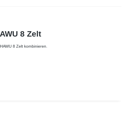
HAWU 8 Zelt
n HAWU 8 Zelt kombinieren.