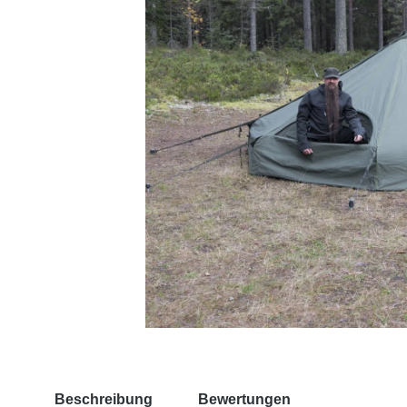
Beschreibung
Bewertungen