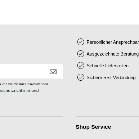
Persönlicher Ansprechpar
Ausgezeichnete Beratung
Schnelle Lieferzeiten
Sichere SSL Verbindung
 und bin mit ihnen einverstanden.
schutzrichtlinie
und
Shop Service