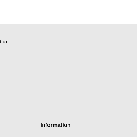
tner
Information