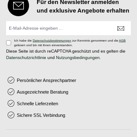
Für den Newsletter anmelden
und exklusive Angebote erhalten
Ich habe die
Datenschutzbestimmungen
zur Kenntnis genommen und die
AGB
gelesen und bin mit ihnen einverstanden.
Diese Seite ist durch reCAPTCHA geschützt und es gelten die
Datenschutzrichtlinie
und
Nutzungsbedingungen
.
Persönlicher Ansprechpartner
Ausgezeichnete Beratung
Schnelle Lieferzeiten
Sichere SSL Verbindung