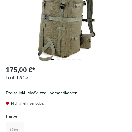
175,00 €*
Inhalt:
1 Stück
Preise inkl. MwSt. zzgl. Versandkosten
Nicht mehr verfügbar
auswählen
Farbe
Olive