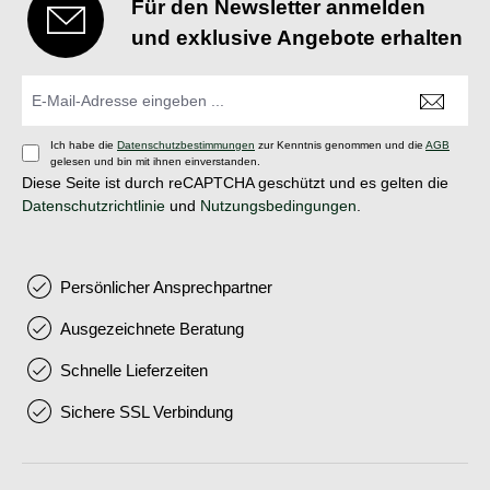
Für den Newsletter anmelden
und exklusive Angebote erhalten
Ich habe die
Datenschutzbestimmungen
zur Kenntnis genommen und die
AGB
gelesen und bin mit ihnen einverstanden.
Diese Seite ist durch reCAPTCHA geschützt und es gelten die
Datenschutzrichtlinie
und
Nutzungsbedingungen
.
Persönlicher Ansprechpartner
Ausgezeichnete Beratung
Schnelle Lieferzeiten
Sichere SSL Verbindung