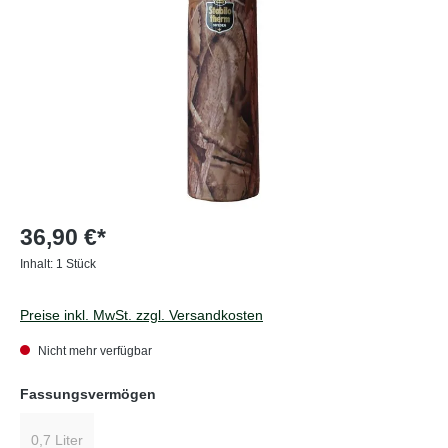
36,90 €*
Inhalt:
1 Stück
Preise inkl. MwSt. zzgl. Versandkosten
Nicht mehr verfügbar
auswählen
Fassungsvermögen
0,7 Liter