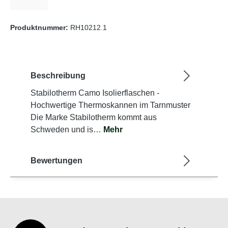
(Diese Option ist zurzeit nicht verfügbar.)
Produktnummer:
RH10212.1
Beschreibung
Stabilotherm Camo Isolierflaschen -
Hochwertige Thermoskannen im Tarnmuster
Die Marke Stabilotherm kommt aus
Schweden und is…
Mehr
Bewertungen