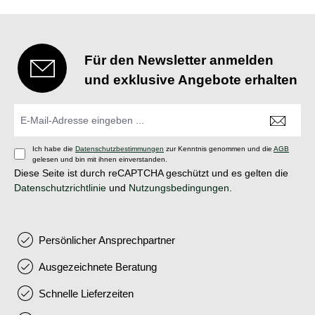
Für den Newsletter anmelden
und exklusive Angebote erhalten
Ich habe die
Datenschutzbestimmungen
zur Kenntnis genommen und die
AGB
gelesen und bin mit ihnen einverstanden.
Diese Seite ist durch reCAPTCHA geschützt und es gelten die
Datenschutzrichtlinie
und
Nutzungsbedingungen
.
Persönlicher Ansprechpartner
Ausgezeichnete Beratung
Schnelle Lieferzeiten