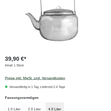
39,90 €*
Inhalt:
1 Stück
Preise inkl. MwSt. zzgl. Versandkosten
Versandfertig in 1 Tag, Lieferzeit 2-4 Tage
auswählen
Fassungsvermögen
1.0 Liter
2.0 Liter
4.0 Liter