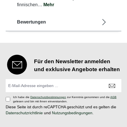
finnischen…
Mehr
Bewertungen
Für den Newsletter anmelden
und exklusive Angebote erhalten
Ich habe die
Datenschutzbestimmungen
zur Kenntnis genommen und die
AGB
gelesen und bin mit ihnen einverstanden.
Diese Seite ist durch reCAPTCHA geschützt und es gelten die
Datenschutzrichtlinie
und
Nutzungsbedingungen
.