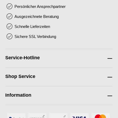
Persönlicher Ansprechpartner
Ausgezeichnete Beratung
Schnelle Lieferzeiten
Sichere SSL Verbindung
Service-Hotline
Shop Service
Information