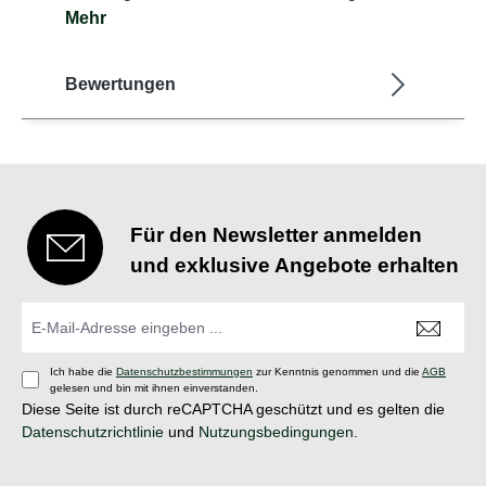
Mehr
Bewertungen
Für den Newsletter anmelden
und exklusive Angebote erhalten
Ich habe die
Datenschutzbestimmungen
zur Kenntnis genommen und die
AGB
gelesen und bin mit ihnen einverstanden.
Diese Seite ist durch reCAPTCHA geschützt und es gelten die
Datenschutzrichtlinie
und
Nutzungsbedingungen
.