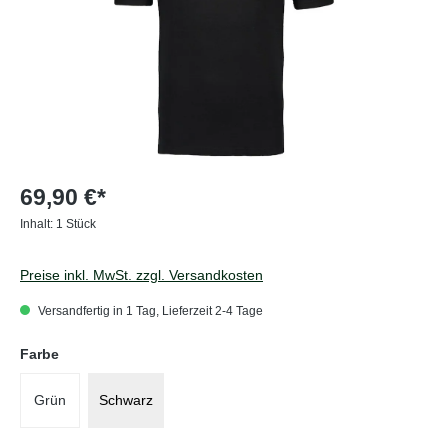
69,90 €*
Inhalt:
1 Stück
Preise inkl. MwSt. zzgl. Versandkosten
Versandfertig in 1 Tag, Lieferzeit 2-4 Tage
auswählen
Farbe
Grün
Schwarz