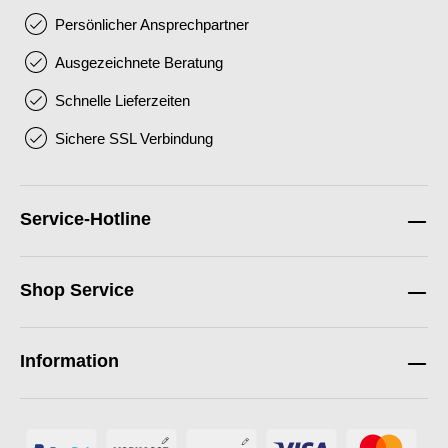
Persönlicher Ansprechpartner
Ausgezeichnete Beratung
Schnelle Lieferzeiten
Sichere SSL Verbindung
Service-Hotline
Shop Service
Information