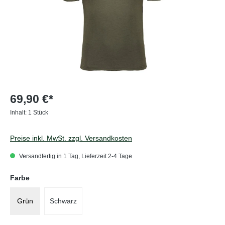
69,90 €*
Inhalt:
1 Stück
Preise inkl. MwSt. zzgl. Versandkosten
Versandfertig in 1 Tag, Lieferzeit 2-4 Tage
auswählen
Farbe
Grün
Schwarz