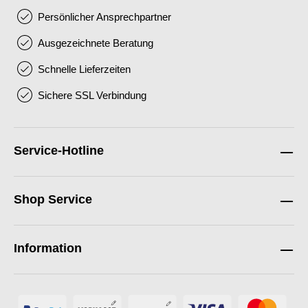
Persönlicher Ansprechpartner
Ausgezeichnete Beratung
Schnelle Lieferzeiten
Sichere SSL Verbindung
Service-Hotline
Shop Service
Information