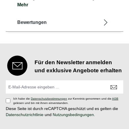
Mehr
Bewertungen
Für den Newsletter anmelden
und exklusive Angebote erhalten
Ich habe die
Datenschutzbestimmungen
zur Kenntnis genommen und die
AGB
gelesen und bin mit ihnen einverstanden.
Diese Seite ist durch reCAPTCHA geschützt und es gelten die
Datenschutzrichtlinie
und
Nutzungsbedingungen
.