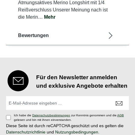
Atmungsaktives Merino Longshirt mit 1/4
Reißverschluss Unserer Meinung nach ist
die Merin…
Mehr
Bewertungen
Für den Newsletter anmelden
und exklusive Angebote erhalten
Ich habe die
Datenschutzbestimmungen
zur Kenntnis genommen und die
AGB
gelesen und bin mit ihnen einverstanden.
Diese Seite ist durch reCAPTCHA geschützt und es gelten die
Datenschutzrichtlinie
und
Nutzungsbedingungen
.