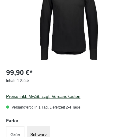
99,90 €*
Inhalt:
1 Stück
Preise inkl. MwSt. zzgl. Versandkosten
Versandfertig in 1 Tag, Lieferzeit 2-4 Tage
auswählen
Farbe
Grün
Schwarz