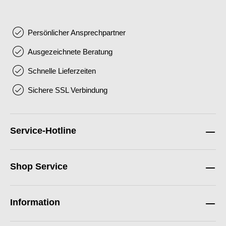
Persönlicher Ansprechpartner
Ausgezeichnete Beratung
Schnelle Lieferzeiten
Sichere SSL Verbindung
Service-Hotline
Shop Service
Information