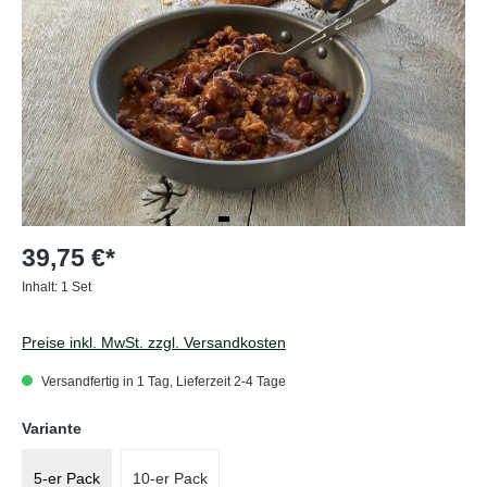
39,75 €*
Inhalt:
1 Set
Preise inkl. MwSt. zzgl. Versandkosten
Versandfertig in 1 Tag, Lieferzeit 2-4 Tage
auswählen
Variante
5-er Pack
10-er Pack