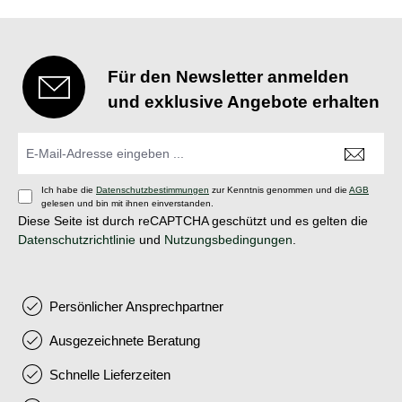
Für den Newsletter anmelden
und exklusive Angebote erhalten
Ich habe die
Datenschutzbestimmungen
zur Kenntnis genommen und die
AGB
gelesen und bin mit ihnen einverstanden.
Diese Seite ist durch reCAPTCHA geschützt und es gelten die
Datenschutzrichtlinie
und
Nutzungsbedingungen
.
Persönlicher Ansprechpartner
Ausgezeichnete Beratung
Schnelle Lieferzeiten