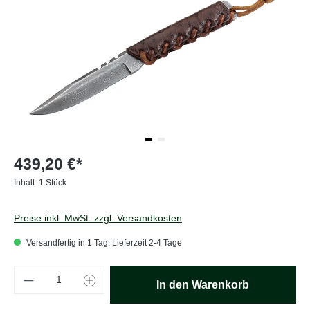
439,20 €*
Inhalt:
1 Stück
Preise inkl. MwSt. zzgl. Versandkosten
Versandfertig in 1 Tag, Lieferzeit 2-4 Tage
Produkt Anzahl: Gib den gewünschten Wert e
In den Warenkorb