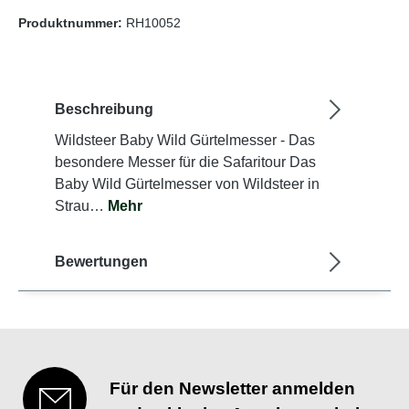
Produktnummer:
RH10052
Beschreibung
Wildsteer Baby Wild Gürtelmesser - Das
besondere Messer für die Safaritour Das
Baby Wild Gürtelmesser von Wildsteer in
Strau…
Mehr
Bewertungen
Für den Newsletter anmelden