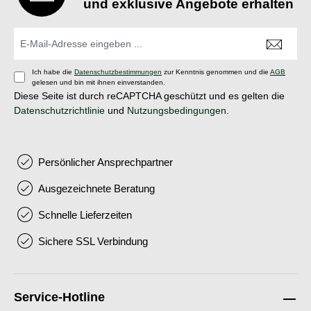
und exklusive Angebote erhalten
Ich habe die
Datenschutzbestimmungen
zur Kenntnis genommen und die
AGB
gelesen und bin mit ihnen einverstanden.
Diese Seite ist durch reCAPTCHA geschützt und es gelten die
Datenschutzrichtlinie
und
Nutzungsbedingungen
.
Persönlicher Ansprechpartner
Ausgezeichnete Beratung
Schnelle Lieferzeiten
Sichere SSL Verbindung
Service-Hotline