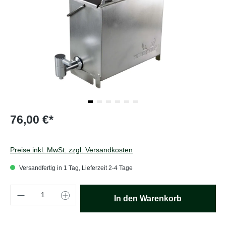
76,00 €*
Preise inkl. MwSt. zzgl. Versandkosten
Versandfertig in 1 Tag, Lieferzeit 2-4 Tage
Produkt Anzahl: Gib den gewünschten Wert e
In den Warenkorb