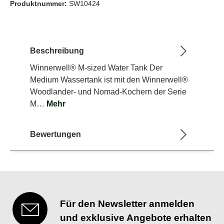
Produktnummer:
SW10424
Beschreibung
Winnerwell® M-sized Water Tank Der
Medium Wassertank ist mit den Winnerwell®
Woodlander- und Nomad-Kochern der Serie
M…
Mehr
Bewertungen
Für den Newsletter anmelden
und exklusive Angebote erhalten