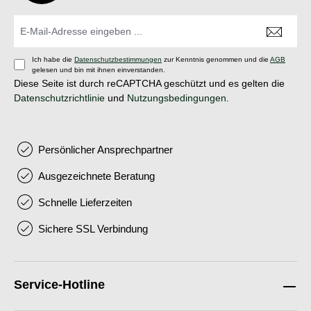
Ich habe die
Datenschutzbestimmungen
zur Kenntnis genommen und die
AGB
gelesen und bin mit ihnen einverstanden.
Diese Seite ist durch reCAPTCHA geschützt und es gelten die
Datenschutzrichtlinie
und
Nutzungsbedingungen
.
Persönlicher Ansprechpartner
Ausgezeichnete Beratung
Schnelle Lieferzeiten
Sichere SSL Verbindung
Service-Hotline