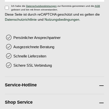
Ich habe die
Datenschutzbestimmungen
zur Kenntnis genommen und die
AGB
gelesen und bin mit ihnen einverstanden.
Diese Seite ist durch reCAPTCHA geschützt und es gelten die
Datenschutzrichtlinie
und
Nutzungsbedingungen
.
Persönlicher Ansprechpartner
Ausgezeichnete Beratung
Schnelle Lieferzeiten
Sichere SSL Verbindung
Service-Hotline
Shop Service