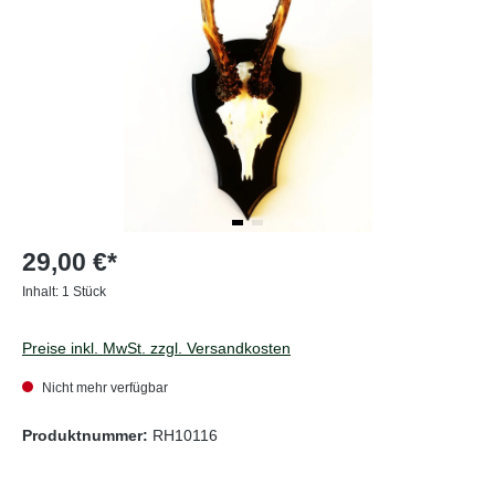
29,00 €*
Inhalt:
1 Stück
Preise inkl. MwSt. zzgl. Versandkosten
Nicht mehr verfügbar
Produktnummer:
RH10116