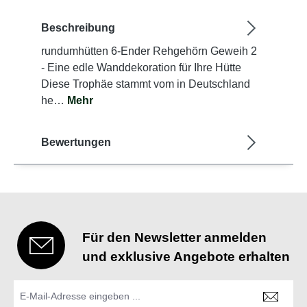
Beschreibung
rundumhütten 6-Ender Rehgehörn Geweih 2
- Eine edle Wanddekoration für Ihre Hütte
Diese Trophäe stammt vom in Deutschland
he…
Mehr
Bewertungen
Für den Newsletter anmelden
und exklusive Angebote erhalten