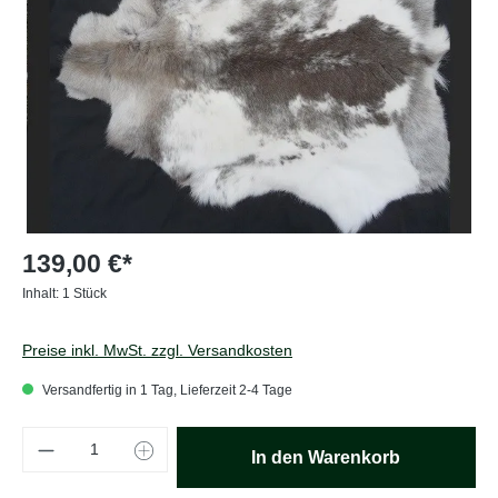
139,00 €*
Inhalt:
1 Stück
Preise inkl. MwSt. zzgl. Versandkosten
Versandfertig in 1 Tag, Lieferzeit 2-4 Tage
Produkt Anzahl: Gib den gewünschten Wert e
In den Warenkorb