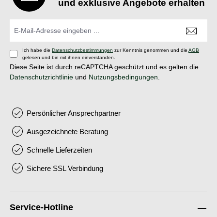
und exklusive Angebote erhalten
Ich habe die
Datenschutzbestimmungen
zur Kenntnis genommen und die
AGB
gelesen und bin mit ihnen einverstanden.
Diese Seite ist durch reCAPTCHA geschützt und es gelten die
Datenschutzrichtlinie
und
Nutzungsbedingungen
.
Persönlicher Ansprechpartner
Ausgezeichnete Beratung
Schnelle Lieferzeiten
Sichere SSL Verbindung
Service-Hotline