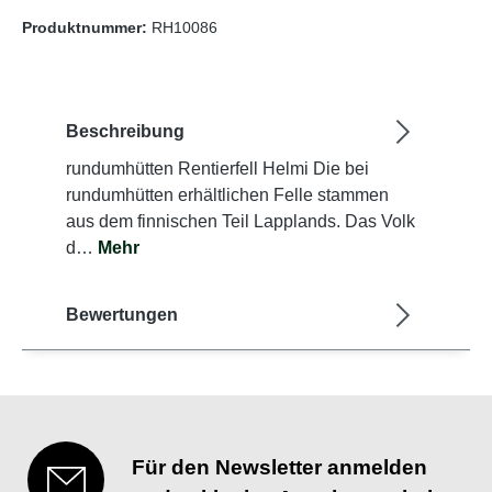
Produktnummer:
RH10086
Beschreibung
rundumhütten Rentierfell Helmi Die bei
rundumhütten erhältlichen Felle stammen
aus dem finnischen Teil Lapplands. Das Volk
d…
Mehr
Bewertungen
Für den Newsletter anmelden